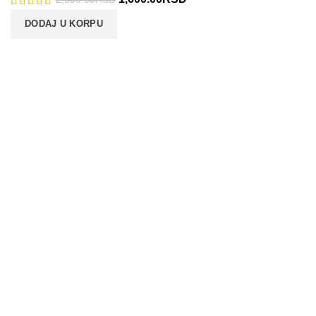
DODAJ U KORPU