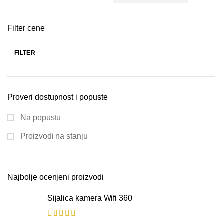
Filter cene
FILTER
Proveri dostupnost i popuste
Na popustu
Proizvodi na stanju
Najbolje ocenjeni proizvodi
Sijalica kamera Wifi 360