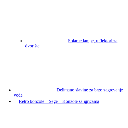
Solarne lampe, reflektori za
dvorište
Delimano slavine za brzo zagrevanje
vode
Retro konzole – Sege – Konzole sa igricama