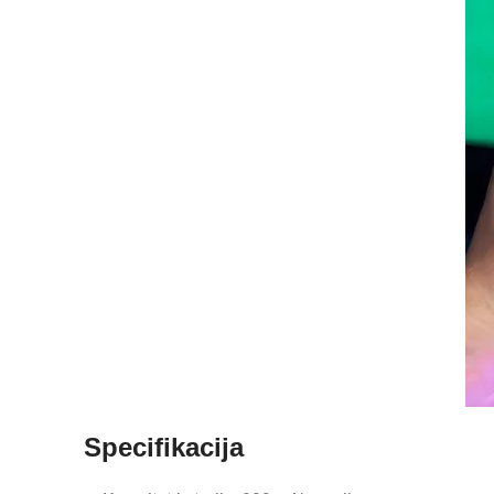
Specifikacija