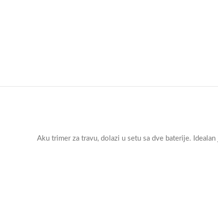
Aku trimer za travu, dolazi u setu sa dve baterije. Idealan