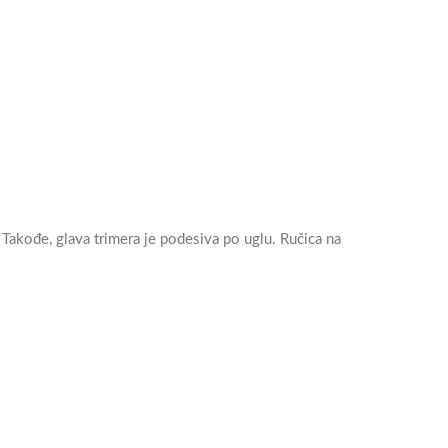
Takođe, glava trimera je podesiva po uglu. Ručica na