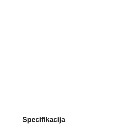
Specifikacija