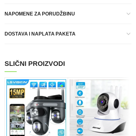
NAPOMENE ZA PORUDŽBINU
DOSTAVA I NAPLATA PAKETA
SLIČNI PROIZVODI