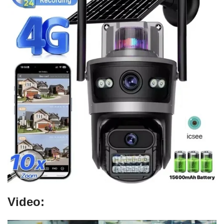
Video: