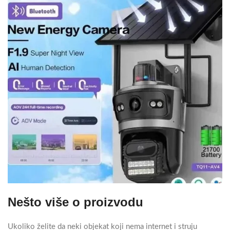
Nešto više o proizvodu
Ukoliko želite da neki objekat koji nema internet i struju