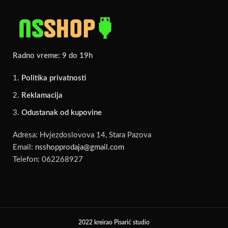
Radno vreme: 9 do 19h
Politika privatnosti
Reklamacija
Odustanak od kupovine
Adresa: Hvjezdoslovova 14, Stara Pazova
Email:
nsshopprodaja@gmail.com
Telefon: 062268927
2022 kreirao Pisarić studio