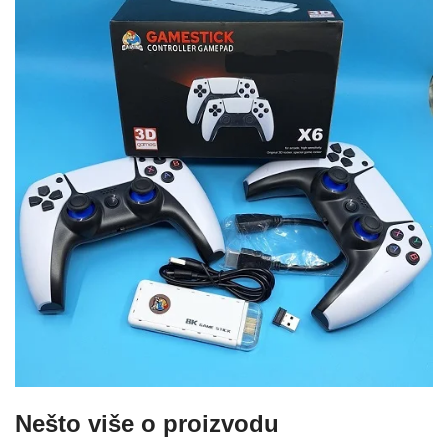
Nešto više o proizvodu