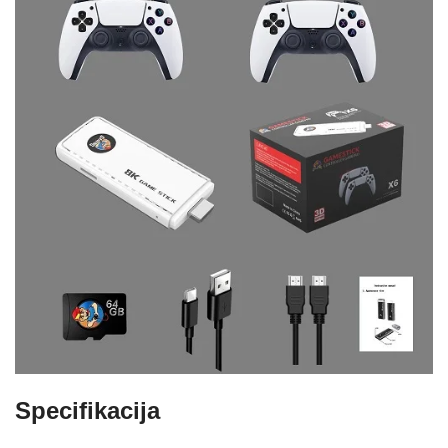
Specifikacija