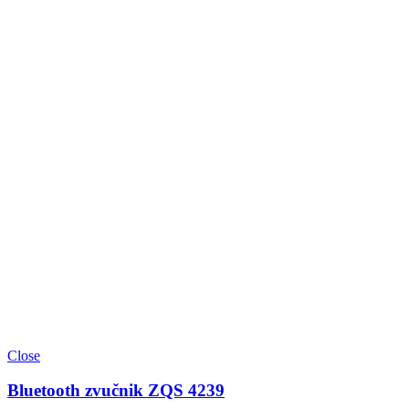
Close
Bluetooth zvučnik ZQS 4239