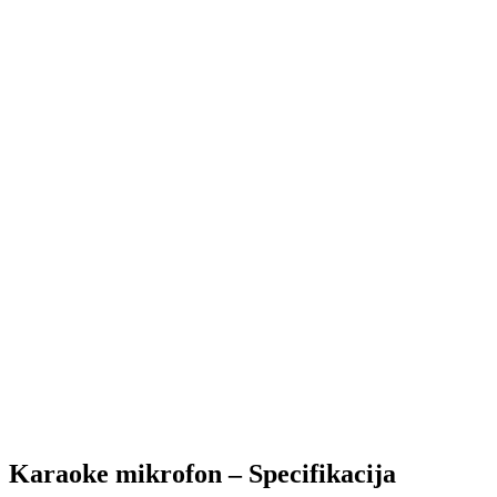
Karaoke mikrofon – Specifikacija