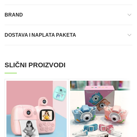
BRAND
DOSTAVA I NAPLATA PAKETA
SLIČNI PROIZVODI