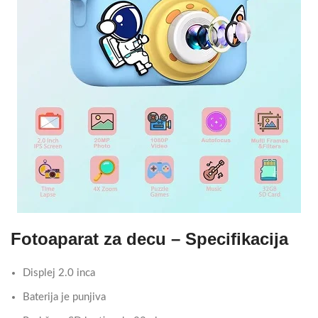
Fotoaparat za decu – Specifikacija
Displej 2.0 inca
Baterija je punjiva