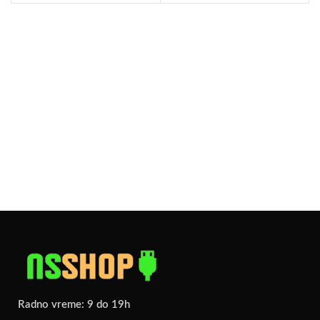
Radno vreme: 9 do 19h