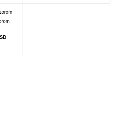
zorom
SD